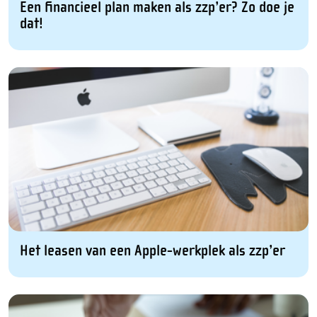
Een financieel plan maken als zzp’er? Zo doe je
dat!
Het leasen van een Apple-werkplek als zzp’er