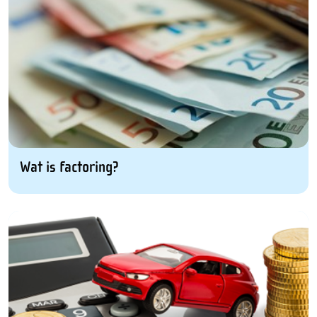
Wat is factoring?