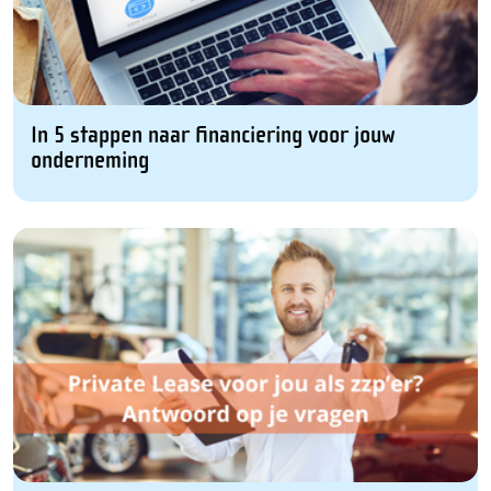
In 5 stappen naar financiering voor jouw
onderneming