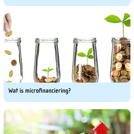
Wat is microfinanciering?