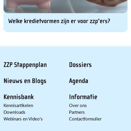
Welke kredietvormen zijn er voor zzp'ers?
ZZP Stappenplan
Dossiers
Nieuws en Blogs
Agenda
Kennisbank
Informatie
Kennisartikelen
Over ons
Downloads
Partners
Webinars en Video's
Contactformulier