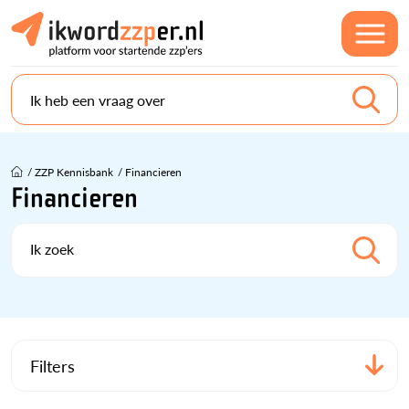
Ik heb een vraag over
/
ZZP Kennisbank
/
Financieren
Financieren
Ik zoek
Filters