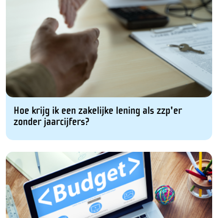
Hoe krijg ik een zakelijke lening als zzp'er
zonder jaarcijfers?