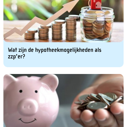
Wat zijn de hypotheekmogelijkheden als
zzp'er?