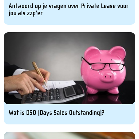
Antwoord op je vragen over Private Lease voor
jou als zzp’er
Wat is DSO (Days Sales Outstanding)?