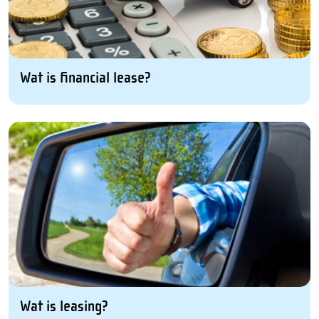
Wat is financial lease?
Wat is leasing?