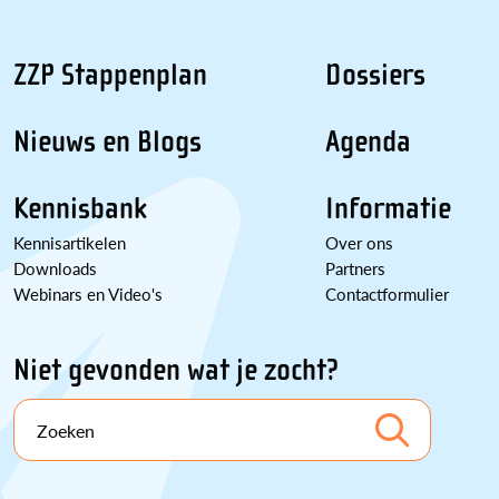
ZZP Stappenplan
Dossiers
Nieuws en Blogs
Agenda
Kennisbank
Informatie
Kennisartikelen
Over ons
Downloads
Partners
Webinars en Video's
Contactformulier
Niet gevonden wat je zocht?
Zoeken