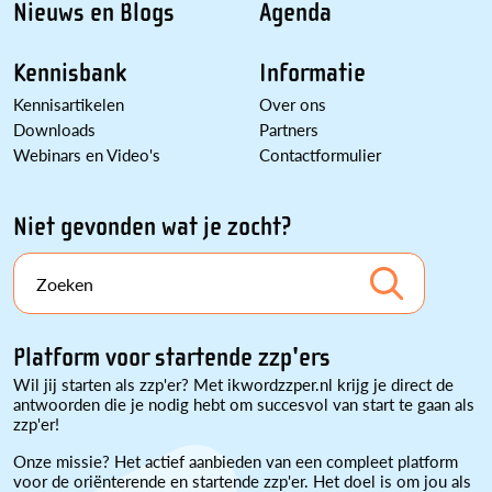
Nieuws en Blogs
Agenda
Kennisbank
Informatie
Kennisartikelen
Over ons
Downloads
Partners
Webinars en Video's
Contactformulier
Niet gevonden wat je zocht?
Zoeken
Platform voor startende zzp'ers
Wil jij starten als zzp'er? Met ikwordzzper.nl krijg je direct de
antwoorden die je nodig hebt om succesvol van start te gaan als
zzp'er!
Onze missie? Het actief aanbieden van een compleet platform
voor de oriënterende en startende zzp'er. Het doel is om jou als