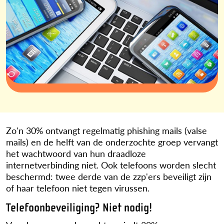
Zo'n 30% ontvangt regelmatig phishing mails (valse
mails) en de helft van de onderzochte groep vervangt
het wachtwoord van hun draadloze
internetverbinding niet. Ook telefoons worden slecht
beschermd: twee derde van de zzp'ers beveiligt zijn
of haar telefoon niet tegen virussen.
Telefoonbeveiliging? Niet nodig!