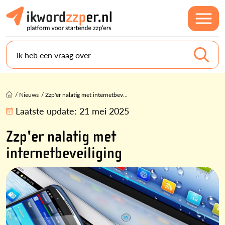
Ik heb een vraag over
/
Nieuws
/
Zzp'er nalatig met internetbev...
Laatste update:
21 mei 2025
Zzp'er nalatig met
internetbeveiliging