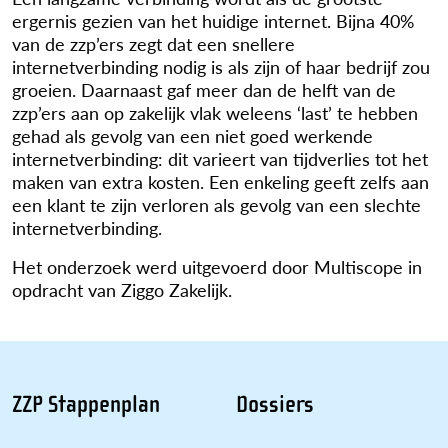
ergernis gezien van het huidige internet. Bijna 40%
van de zzp’ers zegt dat een snellere
internetverbinding nodig is als zijn of haar bedrijf zou
groeien. Daarnaast gaf meer dan de helft van de
zzp’ers aan op zakelijk vlak weleens ‘last’ te hebben
gehad als gevolg van een niet goed werkende
internetverbinding: dit varieert van tijdverlies tot het
maken van extra kosten. Een enkeling geeft zelfs aan
een klant te zijn verloren als gevolg van een slechte
internetverbinding.
Het onderzoek werd uitgevoerd door Multiscope in
opdracht van Ziggo Zakelijk.
ZZP Stappenplan
Dossiers