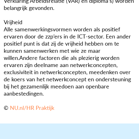
Verklaring Arbeidsrelatie (VAR) en diploma’s) worden
belangrijk gevonden.
Vrijheid
Alle samenwerkingsvormen worden als positief
ervaren door de zzp’ers in de ICT-sector. Een ander
positief punt is dat zij de vrijheid hebben om te
kunnen samenwerken met wie ze maar
willen.Andere factoren die als plezierig worden
ervaren zijn deelname aan netwerkconcepten,
exclusiviteit in netwerkconcepten, meedenken over
de koers van het netwerkconcept en ondersteuning
bij het gezamenlijk meedoen aan openbare
aanbestedingen.
©
NU.nl/HR Praktijk