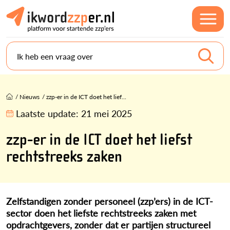
Ik heb een vraag over
/
Nieuws
/
zzp-er in de ICT doet het lief...
Laatste update:
21 mei 2025
zzp-er in de ICT doet het liefst
rechtstreeks zaken
Zelfstandigen zonder personeel (zzp’ers) in de ICT-
sector doen het liefste rechtstreeks zaken met
opdrachtgevers, zonder dat er partijen structureel