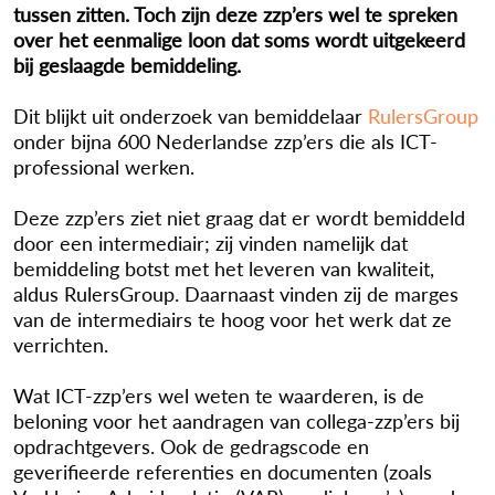
tussen zitten. Toch zijn deze zzp’ers wel te spreken
over het eenmalige loon dat soms wordt uitgekeerd
bij geslaagde bemiddeling.
Dit blijkt uit onderzoek van bemiddelaar
RulersGroup
onder bijna 600 Nederlandse zzp’ers die als ICT-
professional werken.
Deze zzp’ers ziet niet graag dat er wordt bemiddeld
door een intermediair; zij vinden namelijk dat
bemiddeling botst met het leveren van kwaliteit,
aldus RulersGroup. Daarnaast vinden zij de marges
van de intermediairs te hoog voor het werk dat ze
verrichten.
Wat ICT-zzp’ers wel weten te waarderen, is de
beloning voor het aandragen van collega-zzp’ers bij
opdrachtgevers. Ook de gedragscode en
geverifieerde referenties en documenten (zoals