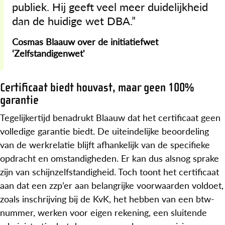
publiek. Hij geeft veel meer duidelijkheid
dan de huidige wet DBA.”
Cosmas Blaauw over de initiatiefwet
‘Zelfstandigenwet'
Certificaat biedt houvast, maar geen 100%
garantie
Tegelijkertijd benadrukt Blaauw dat het certificaat geen
volledige garantie biedt. De uiteindelijke beoordeling
van de werkrelatie blijft afhankelijk van de specifieke
opdracht en omstandigheden. Er kan dus alsnog sprake
zijn van schijnzelfstandigheid. Toch toont het certificaat
aan dat een zzp’er aan belangrijke voorwaarden voldoet,
zoals inschrijving bij de KvK, het hebben van een btw-
nummer, werken voor eigen rekening, een sluitende