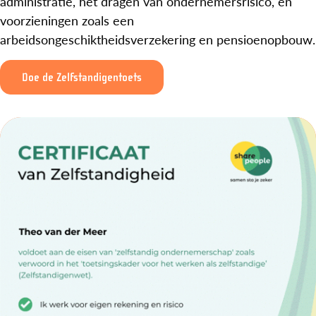
administratie, het dragen van ondernemersrisico, en
voorzieningen zoals een
arbeidsongeschiktheidsverzekering en pensioenopbouw.
Doe de Zelfstandigentoets