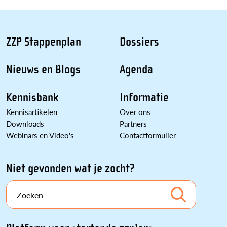
ZZP Stappenplan
Dossiers
Nieuws en Blogs
Agenda
Kennisbank
Informatie
Kennisartikelen
Over ons
Downloads
Partners
Webinars en Video's
Contactformulier
Niet gevonden wat je zocht?
Zoeken