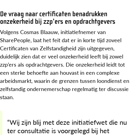
De vraag naar certificaten benadrukken
onzekerheid bij zzp’ers en opdrachtgevers
Volgens Cosmas Blaauw, initiatiefnemer van
SharePeople, laat het feit dat er in korte tijd zoveel
Certificaten van Zelfstandigheid zijn uitgegeven,
duidelijk zien dat er veel onzekerheid leeft bij zowel
zzp’ers als opdrachtgevers. Die onzekerheid leidt tot
een sterke behoefte aan houvast in een complexe
arbeidsmarkt, waarin de grenzen tussen loondienst en
zelfstandig ondernemerschap regelmatig ter discussie
staan.
“Wij zijn blij met deze initiatiefwet die nu
ter consultatie is voorgelegd bij het