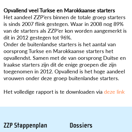
Opvallend veel Turkse en Marokkaanse starters
Het aandeel ZZP’ers binnen de totale groep starters
is sinds 2007 flink gestegen. Waar in 2008 nog 89%
van de starters als ZZP’er kon worden aangemerkt is
dit in 2012 gestegen tot 96%.
Onder de buitenlandse starters is het aantal van
oorsprong Turkse en Marokkaanse starters het
opvallendst. Samen met de van oorsprong Duitse en
Iraakse starters zijn dit de enige groepen die zijn
toegenomen in 2012. Opvallend is het hoge aandeel
vrouwen onder deze groep buitenlandse starters.
Het volledige rapport is te downloaden via
deze link
ZZP Stappenplan
Dossiers