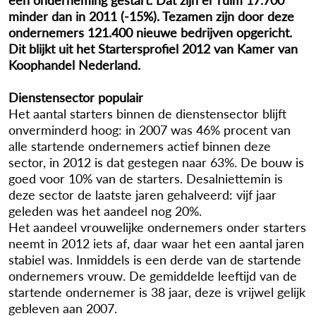
minder dan in 2011 (-15%). Tezamen zijn door deze
ondernemers 121.400 nieuwe bedrijven opgericht.
Dit blijkt uit het Startersprofiel 2012 van Kamer van
Koophandel Nederland.
Dienstensector populair
Het aantal starters binnen de dienstensector blijft
onverminderd hoog: in 2007 was 46% procent van
alle startende ondernemers actief binnen deze
sector, in 2012 is dat gestegen naar 63%. De bouw is
goed voor 10% van de starters. Desalniettemin is
deze sector de laatste jaren gehalveerd: vijf jaar
geleden was het aandeel nog 20%.
Het aandeel vrouwelijke ondernemers onder starters
neemt in 2012 iets af, daar waar het een aantal jaren
stabiel was. Inmiddels is een derde van de startende
ondernemers vrouw. De gemiddelde leeftijd van de
startende ondernemer is 38 jaar, deze is vrijwel gelijk
gebleven aan 2007.