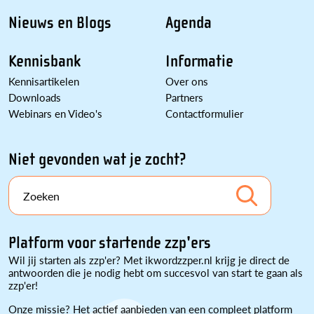
Nieuws en Blogs
Agenda
Kennisbank
Informatie
Kennisartikelen
Over ons
Downloads
Partners
Webinars en Video's
Contactformulier
Niet gevonden wat je zocht?
Zoeken
Platform voor startende zzp'ers
Wil jij starten als zzp'er? Met ikwordzzper.nl krijg je direct de
antwoorden die je nodig hebt om succesvol van start te gaan als
zzp'er!
Onze missie? Het actief aanbieden van een compleet platform