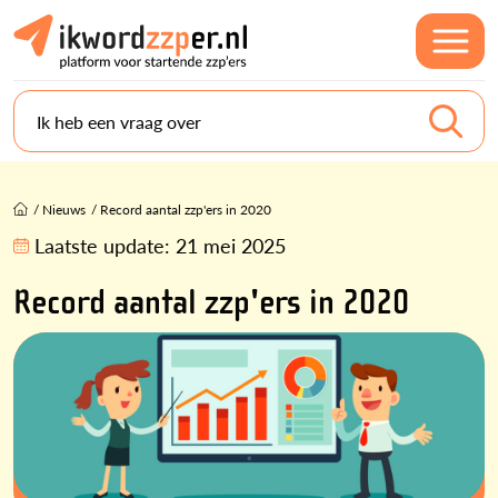
Ik heb een vraag over
/
Nieuws
/
Record aantal zzp'ers in 2020
Laatste update:
21 mei 2025
Record aantal zzp'ers in 2020