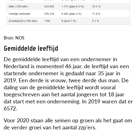
Bron: NOS
Gemiddelde leeftijd
De gemiddelde leeftijd van een ondernemer in
Nederland is momenteel 46 jaar, de leeftijd van een
startende ondernemer is gedaald naar 35 jaar in
2019. Een derde is vrouw, twee derde dus man. De
daling van de gemiddelde leeftijd wordt vooral
toegeschreven aan het aantal jongeren tot 18 jaar
dat start met een onderneming. In 2019 waren dat er
6572.
Voor 2020 staan alle seinen op groen als het gaat om
de verder groei van het aantal zzp'ers.