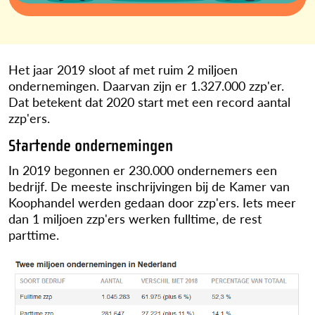
Het jaar 2019 sloot af met ruim 2 miljoen
ondernemingen. Daarvan zijn er 1.327.000 zzp'er.
Dat betekent dat 2020 start met een record aantal
zzp'ers.
Startende ondernemingen
In 2019 begonnen er 230.000 ondernemers een
bedrijf. De meeste inschrijvingen bij de Kamer van
Koophandel werden gedaan door zzp'ers. Iets meer
dan 1 miljoen zzp'ers werken fulltime, de rest
parttime.