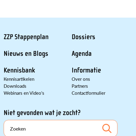
ZZP Stappenplan
Dossiers
Nieuws en Blogs
Agenda
Kennisbank
Informatie
Kennisartikelen
Over ons
Downloads
Partners
Webinars en Video's
Contactformulier
Niet gevonden wat je zocht?
Zoeken