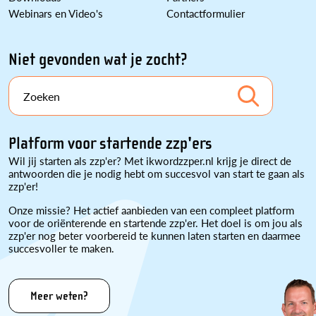
Webinars en Video's
Contactformulier
Niet gevonden wat je zocht?
Zoeken
Platform voor startende zzp'ers
Wil jij starten als zzp'er? Met ikwordzzper.nl krijg je direct de
antwoorden die je nodig hebt om succesvol van start te gaan als
zzp'er!
Onze missie? Het actief aanbieden van een compleet platform
voor de oriënterende en startende zzp'er. Het doel is om jou als
zzp'er nog beter voorbereid te kunnen laten starten en daarmee
succesvoller te maken.
Meer weten?