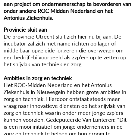
een project om ondernemerschap te bevorderen van
onder andere ROC Midden Nederland en het
Antonius Ziekenhuis.
Provincie sluit aan
De provincie Utrecht sluit zich hier nu bij aan. De
incubator zal zich met name richten op lager of
middelbaar opgeleide jongeren die overwegen om
een bedrijf -bijvoorbeeld als zzp'er- op te zetten op
het snijvlak van techniek en zorg.
Ambities in zorg en techniek
Het ROC-Midden Nederland en het Antonius
Ziekenhuis in Nieuwegein hebben grote ambities in
zorg en techniek. Hierdoor ontstaat steeds meer
vraag naar innovatieve diensten op het snijvlak van
zorg en techniek waarin onder meer jonge zzp'ers
kunnen voorzien. Gedeputeerde Van Lunteren: "Dit
is een mooi initiatief om jonge ondernemers in de
zorg en techniek te helpen om hun droom te