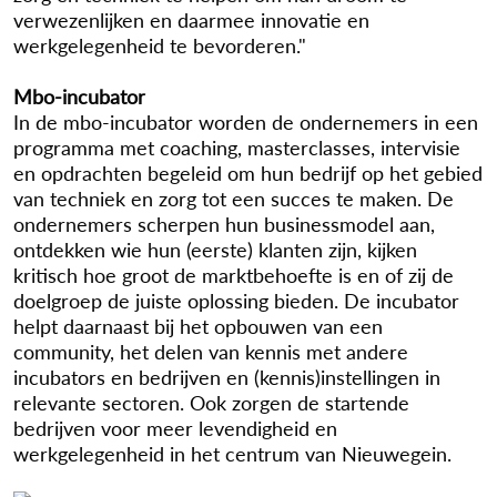
verwezenlijken en daarmee innovatie en
werkgelegenheid te bevorderen."
Mbo-incubator
In de mbo-incubator worden de ondernemers in een
programma met coaching, masterclasses, intervisie
en opdrachten begeleid om hun bedrijf op het gebied
van techniek en zorg tot een succes te maken. De
ondernemers scherpen hun businessmodel aan,
ontdekken wie hun (eerste) klanten zijn, kijken
kritisch hoe groot de marktbehoefte is en of zij de
doelgroep de juiste oplossing bieden. De incubator
helpt daarnaast bij het opbouwen van een
community, het delen van kennis met andere
incubators en bedrijven en (kennis)instellingen in
relevante sectoren. Ook zorgen de startende
bedrijven voor meer levendigheid en
werkgelegenheid in het centrum van Nieuwegein.