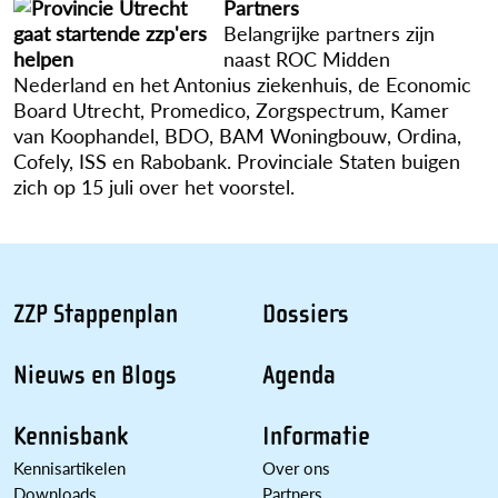
Partners
Belangrijke partners zijn
naast ROC Midden
Nederland en het Antonius ziekenhuis, de Economic
Board Utrecht, Promedico, Zorgspectrum, Kamer
van Koophandel, BDO, BAM Woningbouw, Ordina,
Cofely, ISS en Rabobank. Provinciale Staten buigen
zich op 15 juli over het voorstel.
ZZP Stappenplan
Dossiers
Nieuws en Blogs
Agenda
Kennisbank
Informatie
Kennisartikelen
Over ons
Downloads
Partners