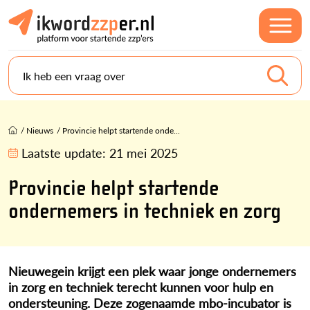
Ik heb een vraag over
/
Nieuws
/
Provincie helpt startende onde...
Laatste update:
21 mei 2025
Provincie helpt startende
ondernemers in techniek en zorg
Nieuwegein krijgt een plek waar jonge ondernemers
in zorg en techniek terecht kunnen voor hulp en
ondersteuning. Deze zogenaamde mbo-incubator is