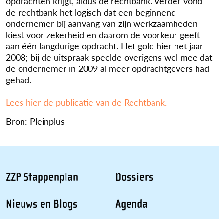
opdrachten krijgt, aldus de rechtbank. Verder vond
de rechtbank het logisch dat een beginnend
ondernemer bij aanvang van zijn werkzaamheden
kiest voor zekerheid en daarom de voorkeur geeft
aan één langdurige opdracht. Het gold hier het jaar
2008; bij de uitspraak speelde overigens wel mee dat
de ondernemer in 2009 al meer opdrachtgevers had
gehad.
Lees hier de publicatie van de Rechtbank.
Bron: Pleinplus
ZZP Stappenplan
Dossiers
Nieuws en Blogs
Agenda