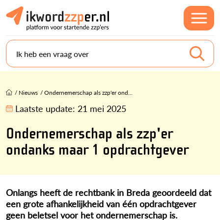
Ik heb een vraag over
/
Nieuws
/
Ondernemerschap als zzp'er ond...
Laatste update:
21 mei 2025
Ondernemerschap als zzp'er
ondanks maar 1 opdrachtgever
Onlangs heeft de rechtbank in Breda geoordeeld dat
een grote afhankelijkheid van één opdrachtgever
geen beletsel voor het ondernemerschap is.