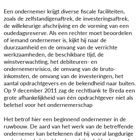
Een ondernemer krijgt diverse fiscale faciliteiten,
zoals de zelfstandigenaftrek, de investeringsaftrek,
de willekeurige afschrijving en de vorming van een
oudedagsreserve. Als een rechter moet beoordelen
of iemand ondernemer is, kijkt hij naar de
duurzaamheid en de omvang van de verrichte
werkzaamheden, de beschikbare tijd, de
winstverwachting, het debiteuren- en
ondernemersrisico, de omvang van de bruto-
inkomsten, de omvang van de investeringen, het
aantal opdrachtgevers en de bekendheid naar buiten.
Op 9 december 2011 zag de rechtbank te Breda een
grote afhankelijkheid van één opdrachtgever niet als
beletsel voor het ondernemerschap
Het betrof hier een beginnend ondernemer in de
ruwbouw. De aard van het werk van de betreffende
ondernemer kan betekenen dat hij vooral langdurige