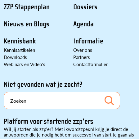
ZZP Stappenplan
Dossiers
Nieuws en Blogs
Agenda
Kennisbank
Informatie
Kennisartikelen
Over ons
Downloads
Partners
Webinars en Video's
Contactformulier
Niet gevonden wat je zocht?
Zoeken
Platform voor startende zzp'ers
Wil jij starten als zzp'er? Met ikwordzzper.nl krijg je direct de
antwoorden die je nodig hebt om succesvol van start te gaan als