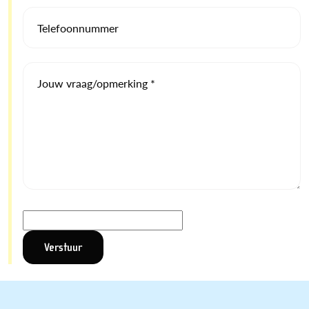
Telefoonnummer
Jouw vraag/opmerking *