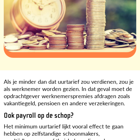
Als je minder dan dat uurtarief zou verdienen, zou je
als werknemer worden gezien. In dat geval moet de
opdrachtgever werknemerspremies afdragen zoals
vakantiegeld, pensioen en andere verzekeringen.
Ook payroll op de schop?
Het minimum uurtarief lijkt vooral effect te gaan
hebben op zelfstandige schoonmakers,