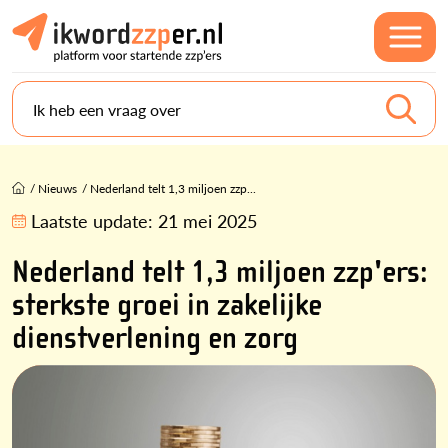
Ik heb een vraag over
/
Nieuws
/
Nederland telt 1,3 miljoen zzp...
Laatste update:
21 mei 2025
Nederland telt 1,3 miljoen zzp'ers:
sterkste groei in zakelijke
dienstverlening en zorg