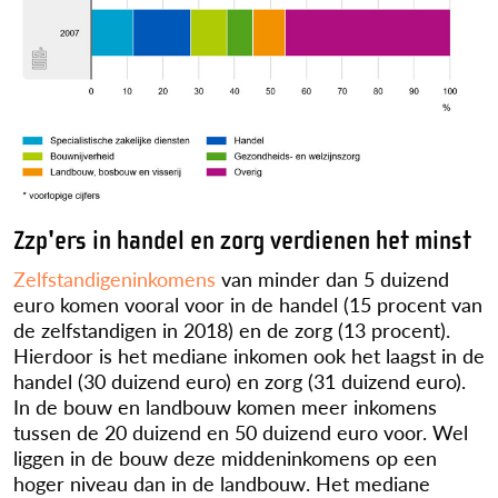
Zzp'ers in handel en zorg verdienen het minst
Zelfstandigeninkomens
van minder dan
5 duizend
euro komen vooral voor in de handel (
15 procent
van
de zelfstandigen in 2018) en de zorg (
13 procent
).
Hierdoor is het mediane inkomen ook het laagst in de
handel (
30 duizend
euro) en zorg (31 duizend euro).
In de bouw en landbouw komen meer inkomens
tussen de 20 duizend en 50 duizend euro voor. Wel
liggen in de bouw deze middeninkomens op een
hoger niveau dan in de landbouw. Het mediane