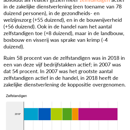
in de zakelijke dienstverlening (een toename van
78
duizend
personen), in de gezondheids- en
welzijnszorg (+
55 duizend
), en in de bouwnijverheid
(+
56 duizend
). Ook in de handel nam het aantal
zelfstandigen toe (+
8 duizend
), maar in de landbouw,
bosbouw en visserij was sprake van krimp
(-4
duizend
).
Ruim
58 procent
van de zelfstandigen was in 2018 in
een van deze vijf bedrijfstakken actief; in 2007 was
dat
54 procent
. In 2007 was het grootste aantal
zelfstandigen actief in de handel, in 2018 heeft de
zakelijke dienstverlening de koppositie overgenomen.