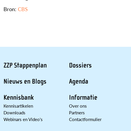
Bron:
CBS
ZZP Stappenplan
Dossiers
Nieuws en Blogs
Agenda
Kennisbank
Informatie
Kennisartikelen
Over ons
Downloads
Partners
Webinars en Video's
Contactformulier