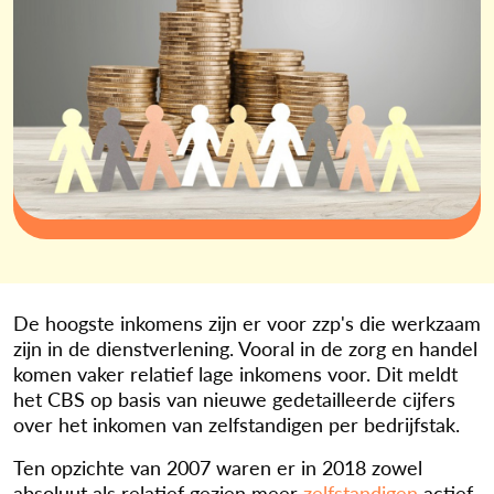
De hoogste inkomens zijn er voor zzp's die werkzaam
zijn in de dienstverlening. Vooral in de zorg en handel
komen vaker relatief lage inkomens voor. Dit meldt
het CBS op basis van nieuwe gedetailleerde cijfers
over het inkomen van zelfstandigen per bedrijfstak.
Ten opzichte van 2007 waren er in 2018 zowel
absoluut als relatief gezien meer
zelfstandigen
actief