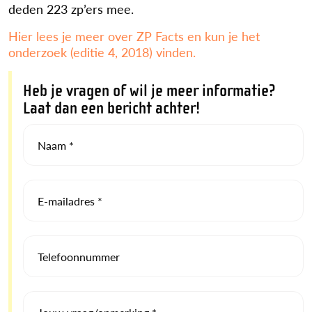
deden 223 zp’ers mee.
Hier lees je meer over ZP Facts en kun je het
onderzoek (editie 4, 2018) vinden.
Heb je vragen of wil je meer informatie?
Laat dan een bericht achter!
Naam *
E-mailadres *
Telefoonnummer