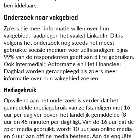
bemiddelaars.
Onderzoek naar vakgebied
Zp’ers die meer informatie willen over hun
vakgebied, raadplegen het vaakst LinkedIn. Dit is
volgens het onderzoek nog steeds het meest
gebruikte sociale medium voor zelfstandigen: bijna
99% van de respondenten geeft aan dit te gebruiken.
Ook Intermediair, Adformatie en Het Financieel
Dagblad worden geraadpleegd als zp’ers meer
informatie over hun vakgebied zoeken.
Mediagebruik
Opvallend aan het onderzoek is verder dat het
gemiddelde mediagebruik van zelfstandigen met 16
uur per dag ver boven het landelijk gemiddelde (8
uur en 45 minuten per dag) ligt. Van de 16 uur dat de
zp’er media gebruikt, wordt 10 uur aan online media
en 6 uur aan offline media besteed. Aan de enquête