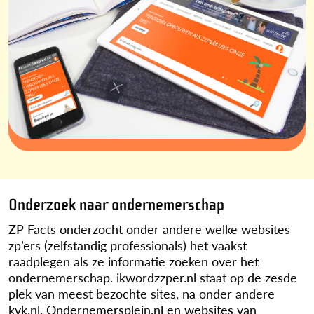
Onderzoek naar ondernemerschap
ZP Facts onderzocht onder andere welke websites
zp’ers (zelfstandig professionals) het vaakst
raadplegen als ze informatie zoeken over het
ondernemerschap. ikwordzzper.nl staat op de zesde
plek van meest bezochte sites, na onder andere
kvk.nl, Ondernemersplein.nl en websites van