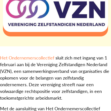
Het Ondernemerscollectief
sluit zich met ingang van 1
februari aan bij de Vereniging Zelfstandigen Nederland
(VZN), een samenwerkingsverband van organisaties die
opkomen voor de belangen van zelfstandig
ondernemers. Deze vereniging streeft naar een
volwaardige rechtspositie voor zelfstandigen, in een
toekomstgerichte arbeidsmarkt.
Met de aansluiting van Het Ondernemerscollectief