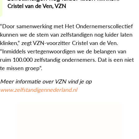
Cristel van de Ven, VZN
“Door samenwerking met Het Ondernemerscollectief
kunnen we de stem van zelfstandigen nog luider laten
klinken,” zegt VZN-voorzitter Cristel van de Ven.
“Inmiddels vertegenwoordigen we de belangen van
ruim 100.000 zelfstandig ondernemers. Dat is een niet
te missen groep”.
Meer informatie over VZN vind je op
www.zelfstandigennederland.nl