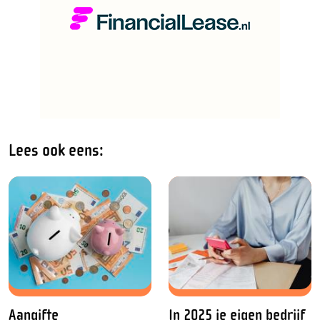
Lees ook eens:
Aangifte
In 2025 je eigen bedrijf