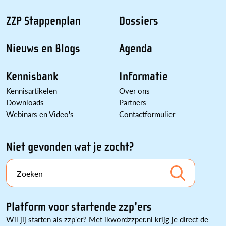
ZZP Stappenplan
Dossiers
Nieuws en Blogs
Agenda
Kennisbank
Informatie
Kennisartikelen
Over ons
Downloads
Partners
Webinars en Video's
Contactformulier
Niet gevonden wat je zocht?
Zoeken
Platform voor startende zzp'ers
Wil jij starten als zzp'er? Met ikwordzzper.nl krijg je direct de