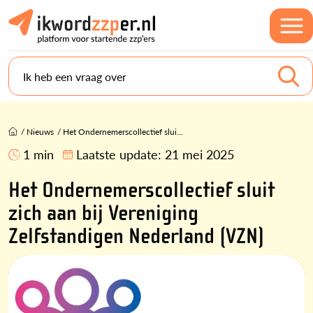
Ik heb een vraag over
/
Nieuws
/
Het Ondernemerscollectief slui...
1 min
Laatste update:
21 mei 2025
Het Ondernemerscollectief sluit
zich aan bij Vereniging
Zelfstandigen Nederland (VZN)