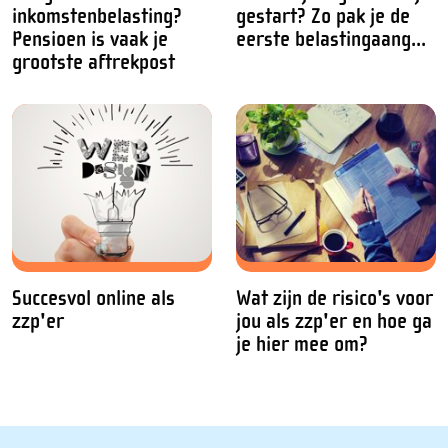
inkomstenbelasting?
gestart? Zo pak je de
Pensioen is vaak je
eerste belastingaang...
grootste aftrekpost
Succesvol online als
Wat zijn de risico's voor
zzp'er
jou als zzp'er en hoe ga
je hier mee om?