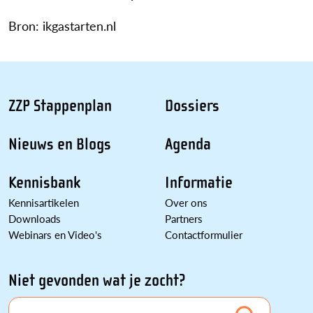
Bron: ikgastarten.nl
ZZP Stappenplan
Dossiers
Nieuws en Blogs
Agenda
Kennisbank
Informatie
Kennisartikelen
Over ons
Downloads
Partners
Webinars en Video's
Contactformulier
Niet gevonden wat je zocht?