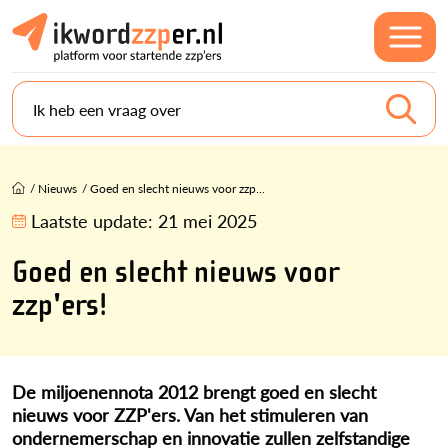
Ik heb een vraag over
/
Nieuws
/
Goed en slecht nieuws voor zzp...
Laatste update:
21 mei 2025
Goed en slecht nieuws voor
zzp'ers!
De miljoenennota 2012 brengt goed en slecht
nieuws voor ZZP'ers. Van het stimuleren van
ondernemerschap en innovatie zullen zelfstandige