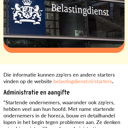
Die informatie kunnen zzp’ers en andere starters
vinden op de website
belastingdienst.nl/starters
.
Administratie en aangifte
“Startende ondernemers, waaronder ook zzp’ers,
hebben veel aan hun hoofd. Met name startende
ondernemers in de horeca, bouw en detailhandel
lopen in het begin tegen problemen aan. Ze denken