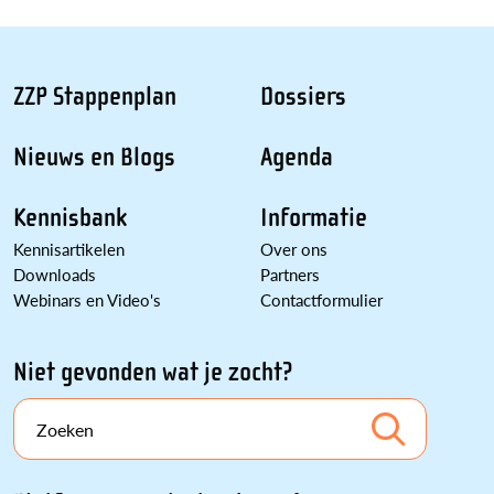
ZZP Stappenplan
Dossiers
Nieuws en Blogs
Agenda
Kennisbank
Informatie
Kennisartikelen
Over ons
Downloads
Partners
Webinars en Video's
Contactformulier
Niet gevonden wat je zocht?
Zoeken