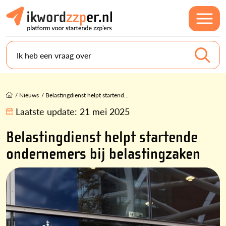
Ik heb een vraag over
/
Nieuws
/
Belastingdienst helpt startend...
Laatste update:
21 mei 2025
Belastingdienst helpt startende
ondernemers bij belastingzaken