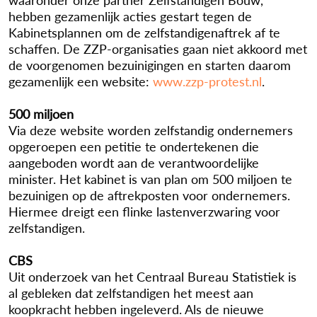
hebben gezamenlijk acties gestart tegen de
Kabinetsplannen om de zelfstandigenaftrek af te
schaffen. De ZZP-organisaties gaan niet akkoord met
de voorgenomen bezuinigingen en starten daarom
gezamenlijk een website:
www.zzp-protest.nl
.
500 miljoen
Via deze website worden zelfstandig ondernemers
opgeroepen een petitie te ondertekenen die
aangeboden wordt aan de verantwoordelijke
minister. Het kabinet is van plan om 500 miljoen te
bezuinigen op de aftrekposten voor ondernemers.
Hiermee dreigt een flinke lastenverzwaring voor
zelfstandigen.
CBS
Uit onderzoek van het Centraal Bureau Statistiek is
al gebleken dat zelfstandigen het meest aan
koopkracht hebben ingeleverd. Als de nieuwe