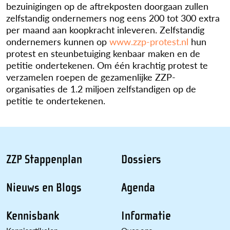
bezuinigingen op de aftrekposten doorgaan zullen
zelfstandig ondernemers nog eens 200 tot 300 extra
per maand aan koopkracht inleveren. Zelfstandig
ondernemers kunnen op
www.zzp-protest.nl
hun
protest en steunbetuiging kenbaar maken en de
petitie ondertekenen. Om één krachtig protest te
verzamelen roepen de gezamenlijke ZZP-
organisaties de 1.2 miljoen zelfstandigen op de
petitie te ondertekenen.
ZZP Stappenplan
Dossiers
Nieuws en Blogs
Agenda
Kennisbank
Informatie