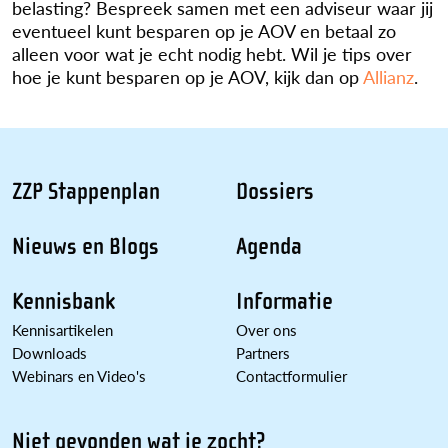
belasting? Bespreek samen met een adviseur waar jij
eventueel kunt besparen op je AOV en betaal zo
alleen voor wat je echt nodig hebt. Wil je tips over
hoe je kunt besparen op je AOV, kijk dan op
Allianz
.
ZZP Stappenplan
Dossiers
Nieuws en Blogs
Agenda
Kennisbank
Informatie
Kennisartikelen
Over ons
Downloads
Partners
Webinars en Video's
Contactformulier
Niet gevonden wat je zocht?