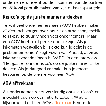
ondernemers rekent op de inkomsten van de partner
en 78% zal gebruik maken van zijn of haar spaargeld.
Risico's op de juiste manier afdekken
Terwijl veel ondernemers geen AOV hebben maken
zij zich toch zorgen over het risico arbeidsongeschikt
te raken. Te duur, vinden veel ondernemers. Maar
een AOV hoeft niet per se duur te zijn. ‘Als je
inkomsten wegvallen bij ziekte kun je echt in de
problemen komen’, zegt Edwin van Anraad, adviseur
inkomensvoorzieningen bij VAPD, in een interview.
‘Het gaat er om de risico’s op de juiste manier af te
dekken. Als je dat goed aanpakt, kun je enorm
besparen op de premie voor een AOV.’
AOV aftrekbaar
Als ondernemer is het verstandig om alle risico’s en
mogelijkheden op een rijtje te zetten. Wist je
bijvoorbeeld dat een AOV
aftrekbaar
is voor de