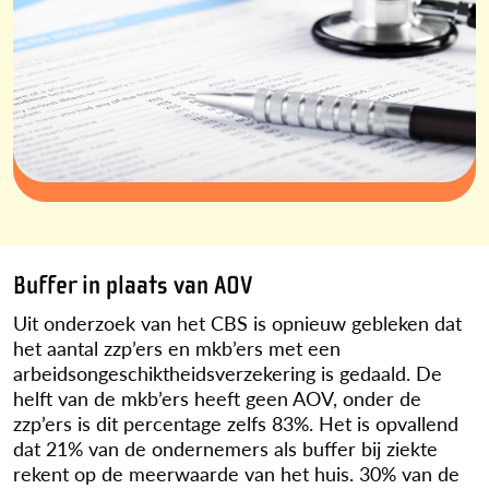
Buffer in plaats van AOV
Uit onderzoek van het CBS is opnieuw gebleken dat
het aantal zzp’ers en mkb’ers met een
arbeidsongeschiktheidsverzekering is gedaald. De
helft van de mkb’ers heeft geen AOV, onder de
zzp’ers is dit percentage zelfs 83%. Het is opvallend
dat 21% van de ondernemers als buffer bij ziekte
rekent op de meerwaarde van het huis. 30% van de