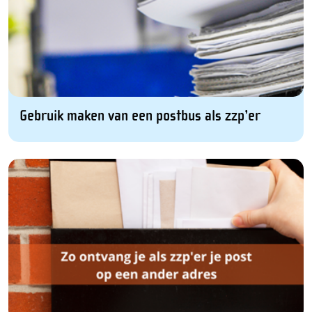
Gebruik maken van een postbus als zzp’er