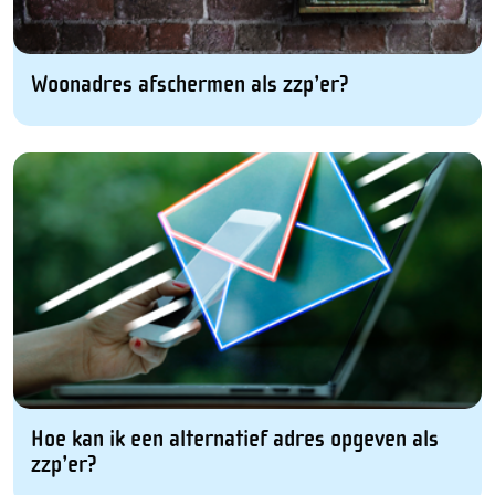
Woonadres afschermen als zzp’er?
Hoe kan ik een alternatief adres opgeven als
zzp’er?