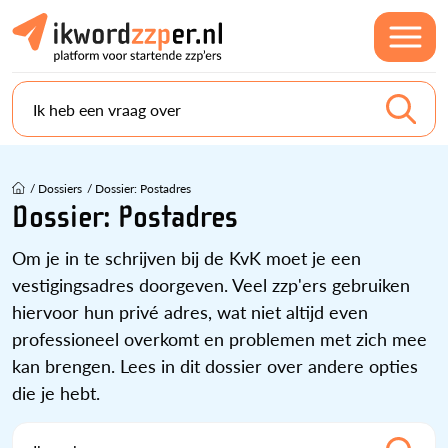
Ik heb een vraag over
/
Dossiers
/
Dossier: Postadres
Dossier: Postadres
Om je in te schrijven bij de KvK moet je een
vestigingsadres doorgeven. Veel zzp'ers gebruiken
hiervoor hun privé adres, wat niet altijd even
professioneel overkomt en problemen met zich mee
kan brengen. Lees in dit dossier over andere opties
die je hebt.