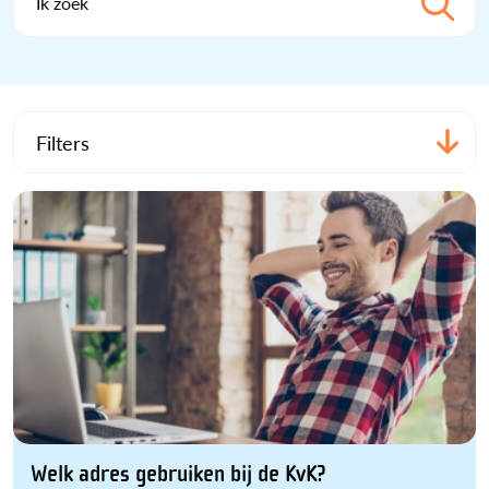
Ik zoek
Filters
Welk adres gebruiken bij de KvK?