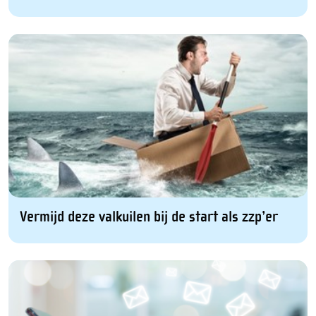
Vermijd deze valkuilen bij de start als zzp’er