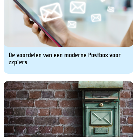
De voordelen van een moderne Postbox voor
zzp'ers