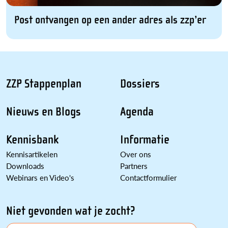
Post ontvangen op een ander adres als zzp’er
ZZP Stappenplan
Dossiers
Nieuws en Blogs
Agenda
Kennisbank
Informatie
Kennisartikelen
Over ons
Downloads
Partners
Webinars en Video's
Contactformulier
Niet gevonden wat je zocht?