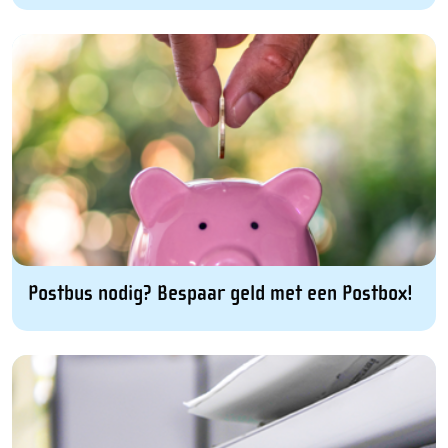
Postbus nodig? Bespaar geld met een Postbox!