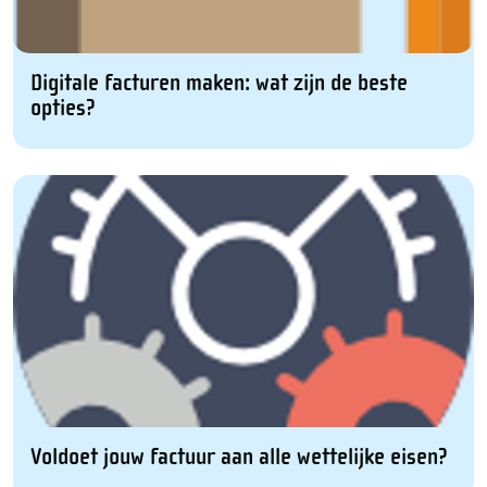
Digitale facturen maken: wat zijn de beste
opties?
Voldoet jouw factuur aan alle wettelijke eisen?