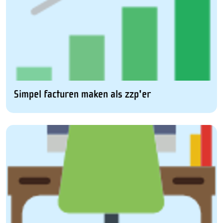
Simpel facturen maken als zzp'er