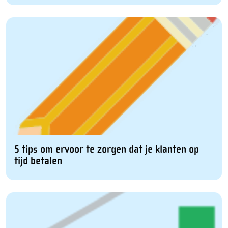
5 tips om ervoor te zorgen dat je klanten op
tijd betalen