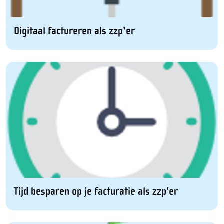
Digitaal factureren als zzp'er
Tijd besparen op je facturatie als zzp’er