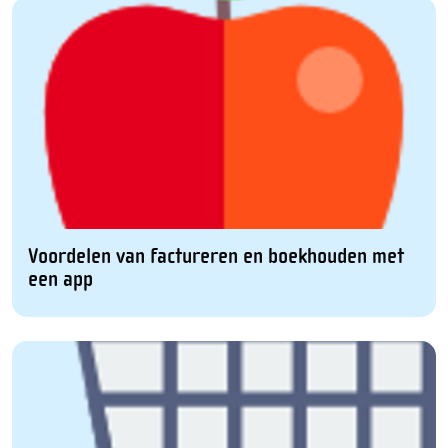
Voordelen van factureren en boekhouden met
een app