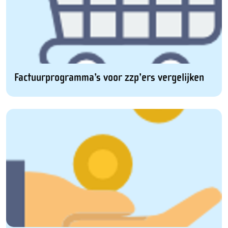
Factuurprogramma’s voor zzp’ers vergelijken