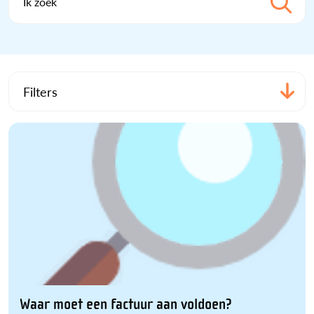
Ik zoek
Filters
Waar moet een factuur aan voldoen?