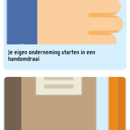
Je eigen onderneming starten in een
handomdraai