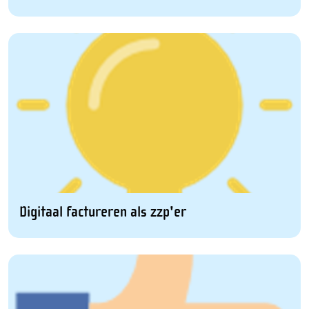
Digitaal factureren als zzp'er