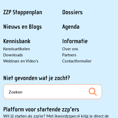
ZZP Stappenplan
Dossiers
Nieuws en Blogs
Agenda
Kennisbank
Informatie
Kennisartikelen
Over ons
Downloads
Partners
Webinars en Video's
Contactformulier
Niet gevonden wat je zocht?
Zoeken
Platform voor startende zzp'ers
Wil jij starten als zzp'er? Met ikwordzzper.nl krijg je direct de