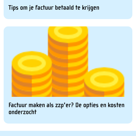
Tips om je factuur betaald te krijgen
Factuur maken als zzp'er? De opties en kosten
onderzocht