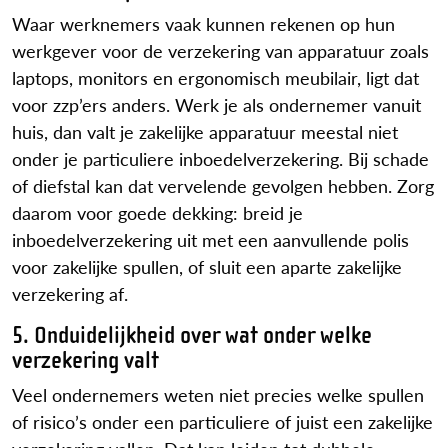
Waar werknemers vaak kunnen rekenen op hun
werkgever voor de verzekering van apparatuur zoals
laptops, monitors en ergonomisch meubilair, ligt dat
voor zzp’ers anders. Werk je als ondernemer vanuit
huis, dan valt je zakelijke apparatuur meestal niet
onder je particuliere inboedelverzekering. Bij schade
of diefstal kan dat vervelende gevolgen hebben. Zorg
daarom voor goede dekking: breid je
inboedelverzekering uit met een aanvullende polis
voor zakelijke spullen, of sluit een aparte zakelijke
verzekering af.
5. Onduidelijkheid over wat onder welke
verzekering valt
Veel ondernemers weten niet precies welke spullen
of risico’s onder een particuliere of juist een zakelijke