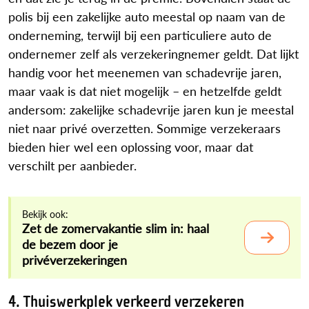
polis bij een zakelijke auto meestal op naam van de
onderneming, terwijl bij een particuliere auto de
ondernemer zelf als verzekeringnemer geldt. Dat lijkt
handig voor het meenemen van schadevrije jaren,
maar vaak is dat niet mogelijk – en hetzelfde geldt
andersom: zakelijke schadevrije jaren kun je meestal
niet naar privé overzetten. Sommige verzekeraars
bieden hier wel een oplossing voor, maar dat
verschilt per aanbieder.
Bekijk ook:
Zet de zomervakantie slim in: haal
de bezem door je
privéverzekeringen
4. Thuiswerkplek verkeerd verzekeren