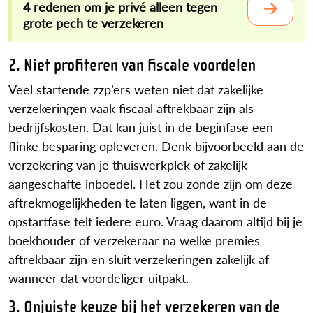
4 redenen om je privé alleen tegen
grote pech te verzekeren
2. Niet profiteren van fiscale voordelen
Veel startende zzp’ers weten niet dat zakelijke
verzekeringen vaak fiscaal aftrekbaar zijn als
bedrijfskosten. Dat kan juist in de beginfase een
flinke besparing opleveren. Denk bijvoorbeeld aan de
verzekering van je thuiswerkplek of zakelijk
aangeschafte inboedel. Het zou zonde zijn om deze
aftrekmogelijkheden te laten liggen, want in de
opstartfase telt iedere euro. Vraag daarom altijd bij je
boekhouder of verzekeraar na welke premies
aftrekbaar zijn en sluit verzekeringen zakelijk af
wanneer dat voordeliger uitpakt.
3. Onjuiste keuze bij het verzekeren van de