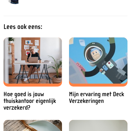
Lees ook eens:
Hoe goed is jouw
Mijn ervaring met Deck
thuiskantoor eigenlijk
Verzekeringen
verzekerd?