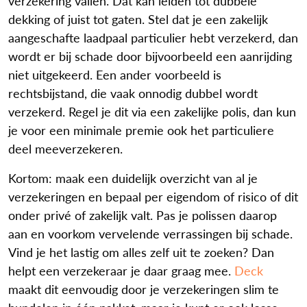
verzekering vallen. Dat kan leiden tot dubbele
dekking of juist tot gaten. Stel dat je een zakelijk
aangeschafte laadpaal particulier hebt verzekerd, dan
wordt er bij schade door bijvoorbeeld een aanrijding
niet uitgekeerd. Een ander voorbeeld is
rechtsbijstand, die vaak onnodig dubbel wordt
verzekerd. Regel je dit via een zakelijke polis, dan kun
je voor een minimale premie ook het particuliere
deel meeverzekeren.
Kortom: maak een duidelijk overzicht van al je
verzekeringen en bepaal per eigendom of risico of dit
onder privé of zakelijk valt. Pas je polissen daarop
aan en voorkom vervelende verrassingen bij schade.
Vind je het lastig om alles zelf uit te zoeken? Dan
helpt een verzekeraar je daar graag mee.
Deck
maakt dit eenvoudig door je verzekeringen slim te