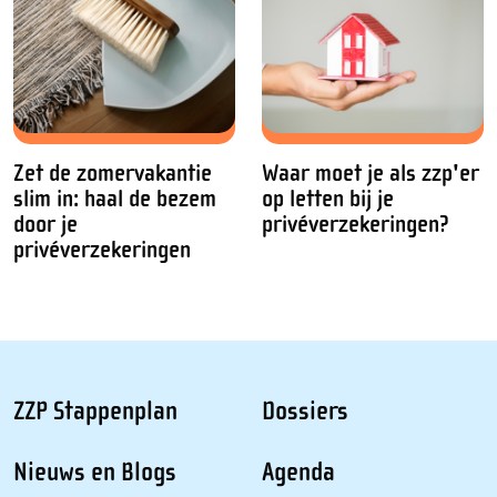
Zet de zomervakantie
Waar moet je als zzp'er
slim in: haal de bezem
op letten bij je
door je
privéverzekeringen?
privéverzekeringen
ZZP Stappenplan
Dossiers
Nieuws en Blogs
Agenda