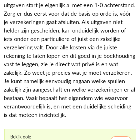
uitgaven start je eigenlijk al met een 1-0 achterstand.
Zorg er dus eerst voor dat de basis op orde is, vóór
je verzekeringen gaat afsluiten. Als uitgaven niet
helder zijn gescheiden, kan onduidelijk worden of
iets onder een particuliere of juist een zakelijke
verzekering valt. Door alle kosten via de juiste
rekening te laten lopen en dit goed in je boekhouding
vast te leggen, zie je direct wat privé is en wat
zakelijk. Zo weet je precies wat je moet verzekeren.
Je kunt namelijk eenvoudig nagaan welke spullen
zakelijk zijn aangeschaft en welke verzekeringen er al
bestaan. Vaak bepaalt het eigendom wie waarvoor
verantwoordelijk is, en met een duidelijke scheiding
is dat meteen inzichtelijk.
Bekijk ook: