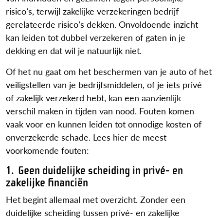
risico’s, terwijl zakelijke verzekeringen bedrijf
gerelateerde risico’s dekken. Onvoldoende inzicht
kan leiden tot dubbel verzekeren of gaten in je
dekking en dat wil je natuurlijk niet.
Of het nu gaat om het beschermen van je auto of het
veiligstellen van je bedrijfsmiddelen, of je iets privé
of zakelijk verzekerd hebt, kan een aanzienlijk
verschil maken in tijden van nood. Fouten komen
vaak voor en kunnen leiden tot onnodige kosten of
onverzekerde schade. Lees hier de meest
voorkomende fouten:
1.
Geen duidelijke scheiding in privé- en
zakelijke financiën
Het begint allemaal met overzicht. Zonder een
duidelijke scheiding tussen privé- en zakelijke