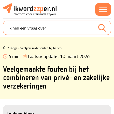
Ik heb een vraag over
/
Blogs
/
Veelgemaakte fouten bij het co...
6 min
Laatste update:
10 maart 2026
Veelgemaakte fouten bij het
combineren van privé- en zakelijke
verzekeringen