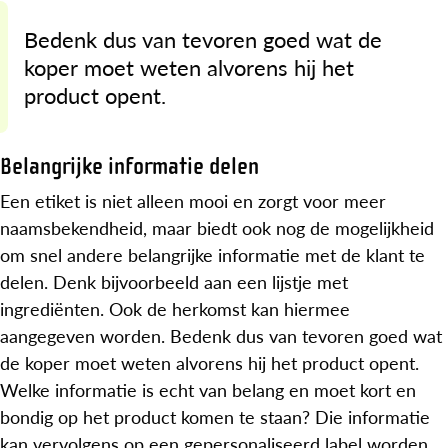
Bedenk dus van tevoren goed wat de
koper moet weten alvorens hij het
product opent.
Belangrijke informatie delen
Een etiket is niet alleen mooi en zorgt voor meer
naamsbekendheid, maar biedt ook nog de mogelijkheid
om snel andere belangrijke informatie met de klant te
delen. Denk bijvoorbeeld aan een lijstje met
ingrediënten. Ook de herkomst kan hiermee
aangegeven worden. Bedenk dus van tevoren goed wat
de koper moet weten alvorens hij het product opent.
Welke informatie is echt van belang en moet kort en
bondig op het product komen te staan? Die informatie
kan vervolgens op een gepersonaliseerd label worden