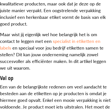
kwalitatieve producten, maar ook dat je deze op de
juiste manier verpakt. Een oogstrelende verpakking
inclusief een herkenbaar etiket vormt de basis van elk
goed product.
Maar wist jij eigenlijk wel hoe belangrijk het is om
contact te leggen met een
specialist in etiketten en
labels
en speciaal voor jou bedrijf etiketten samen te
stellen? Dit kan jouw onderneming namelijk zowel
succesvoller als efficiënter maken. In dit artikel leggen
we uit waarom.
Val op
Een van de belangrijkste redenen om veel aandacht te
besteden aan de etiketten op je producten is omdat je
hiermee goed opvalt. Enkel een mooie verpakking is niet
voldoende. Je product moet iets uitstralen. Het moet de