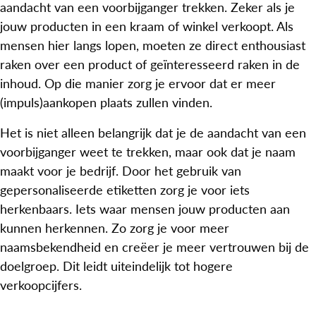
aandacht van een voorbijganger trekken. Zeker als je
jouw producten in een kraam of winkel verkoopt. Als
mensen hier langs lopen, moeten ze direct enthousiast
raken over een product of geïnteresseerd raken in de
inhoud. Op die manier zorg je ervoor dat er meer
(impuls)aankopen plaats zullen vinden.
Het is niet alleen belangrijk dat je de aandacht van een
voorbijganger weet te trekken, maar ook dat je naam
maakt voor je bedrijf. Door het gebruik van
gepersonaliseerde etiketten zorg je voor iets
herkenbaars. Iets waar mensen jouw producten aan
kunnen herkennen. Zo zorg je voor meer
naamsbekendheid en creëer je meer vertrouwen bij de
doelgroep. Dit leidt uiteindelijk tot hogere
verkoopcijfers.