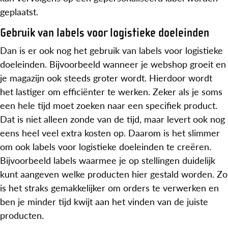
geplaatst.
Gebruik van labels voor logistieke doeleinden
Dan is er ook nog het gebruik van labels voor logistieke
doeleinden. Bijvoorbeeld wanneer je webshop groeit en
je magazijn ook steeds groter wordt. Hierdoor wordt
het lastiger om efficiënter te werken. Zeker als je soms
een hele tijd moet zoeken naar een specifiek product.
Dat is niet alleen zonde van de tijd, maar levert ook nog
eens heel veel extra kosten op. Daarom is het slimmer
om ook labels voor logistieke doeleinden te creëren.
Bijvoorbeeld labels waarmee je op stellingen duidelijk
kunt aangeven welke producten hier gestald worden. Zo
is het straks gemakkelijker om orders te verwerken en
ben je minder tijd kwijt aan het vinden van de juiste
producten.