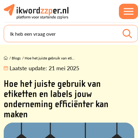
Ik heb een vraag over
/
Blogs
/
Hoe het juiste gebruik van eti...
Laatste update:
21 mei 2025
Hoe het juiste gebruik van
etiketten en labels jouw
onderneming efficiënter kan
maken