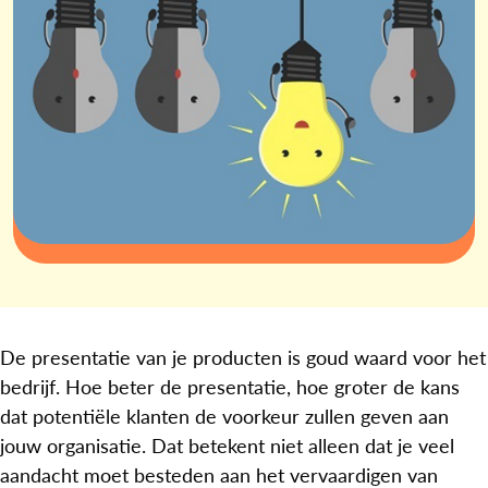
De presentatie van je producten is goud waard voor het
bedrijf. Hoe beter de presentatie, hoe groter de kans
dat potentiële klanten de voorkeur zullen geven aan
jouw organisatie. Dat betekent niet alleen dat je veel
aandacht moet besteden aan het vervaardigen van