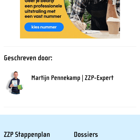
Geschreven door:
Martijn Pennekamp | ZZP-Expert
ZZP Stappenplan
Dossiers