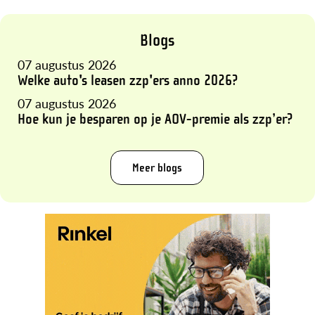
Blogs
07 augustus 2026
Welke auto's leasen zzp'ers anno 2026?
07 augustus 2026
Hoe kun je besparen op je AOV-premie als zzp’er?
Meer blogs