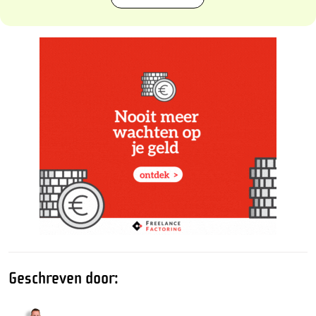
Geschreven door: