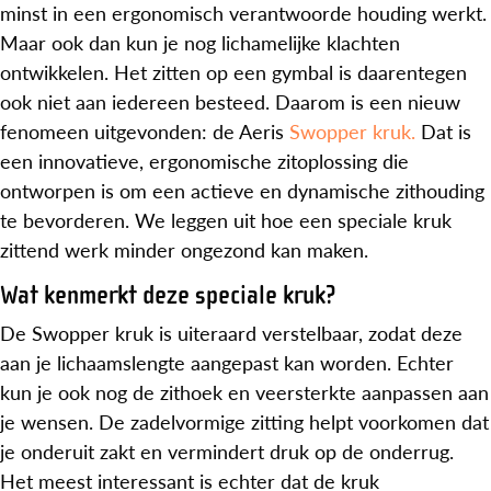
minst in een ergonomisch verantwoorde houding werkt.
Maar ook dan kun je nog lichamelijke klachten
ontwikkelen. Het zitten op een gymbal is daarentegen
ook niet aan iedereen besteed. Daarom is een nieuw
fenomeen uitgevonden: de Aeris
Swopper kruk.
Dat is
een innovatieve, ergonomische zitoplossing die
ontworpen is om een actieve en dynamische zithouding
te bevorderen. We leggen uit hoe een speciale kruk
zittend werk minder ongezond kan maken.
Wat kenmerkt deze speciale kruk?
De Swopper kruk is uiteraard verstelbaar, zodat deze
aan je lichaamslengte aangepast kan worden. Echter
kun je ook nog de zithoek en veersterkte aanpassen aan
je wensen. De zadelvormige zitting helpt voorkomen dat
je onderuit zakt en vermindert druk op de onderrug.
Het meest interessant is echter dat de kruk