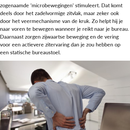
zogenaamde ‘microbewegingen’ stimuleert. Dat komt
deels door het zadelvormige zitvlak, maar zeker ook
door het veermechanisme van de kruk. Zo helpt hij je
naar voren te bewegen wanneer je reikt naar je bureau.
Daarnaast zorgen zijwaartse beweging en de vering
voor een actievere zitervaring dan je zou hebben op
een statische bureaustoel.