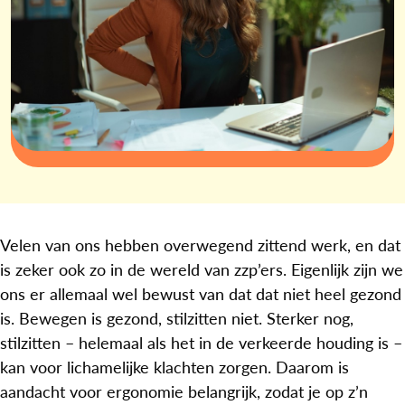
Velen van ons hebben overwegend zittend werk, en dat
is zeker ook zo in de wereld van zzp’ers. Eigenlijk zijn we
ons er allemaal wel bewust van dat dat niet heel gezond
is. Bewegen is gezond, stilzitten niet. Sterker nog,
stilzitten – helemaal als het in de verkeerde houding is –
kan voor lichamelijke klachten zorgen. Daarom is
aandacht voor ergonomie belangrijk, zodat je op z’n