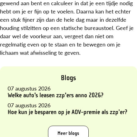
gewend aan bent en calculeer in dat je een tijdje nodig
hebt om je er fijn op te voelen. Daarna kan het echter
een stuk fijner zijn dan de hele dag maar in dezelfde
houding stilzitten op een statische bureaustoel. Geef je
daar wel de voorkeur aan, vergeet dan niet om
regelmatig even op te staan en te bewegen om je
lichaam wat afwisseling te geven.
Blogs
07 augustus 2026
Welke auto's leasen zzp'ers anno 2026?
07 augustus 2026
Hoe kun je besparen op je AOV-premie als zzp’er?
Meer blogs