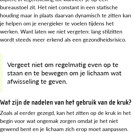
bureaustoel zit. Het niet constant in een statische
houding maar in plaats daarvan dynamisch te zitten kan
je helpen om je energieker te voelen tijdens het
werken. Want laten we niet vergeten: lang stilzitten
wordt steeds meer erkend als een gezondheidsrisico.
Vergeet niet om regelmatig even op te
staan en te bewegen om je lichaam wat
afwisseling te geven.
Wat zijn de nadelen van het gebruik van de kruk?
Zoals al eerder gezegd, kan het zitten op de kruk in het
begin voor wat ongemak zorgen omdat je het niet
gewend bent en je lichaam zich erop moet aanpassen.