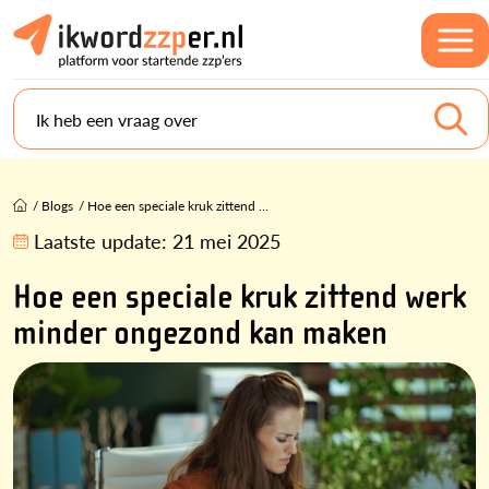
Ik heb een vraag over
/
Blogs
/
Hoe een speciale kruk zittend ...
Laatste update:
21 mei 2025
Hoe een speciale kruk zittend werk
minder ongezond kan maken