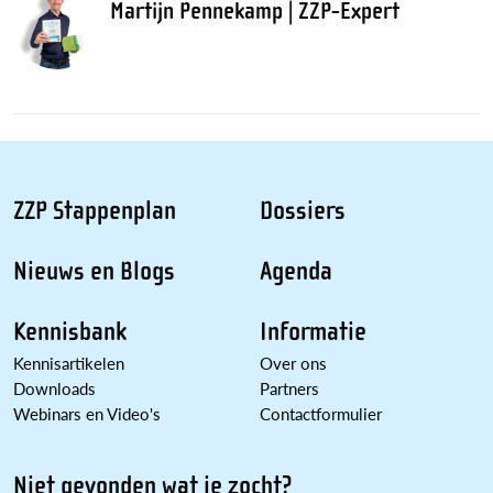
Martijn Pennekamp | ZZP-Expert
ZZP Stappenplan
Dossiers
Nieuws en Blogs
Agenda
Kennisbank
Informatie
Kennisartikelen
Over ons
Downloads
Partners
Webinars en Video's
Contactformulier
Niet gevonden wat je zocht?