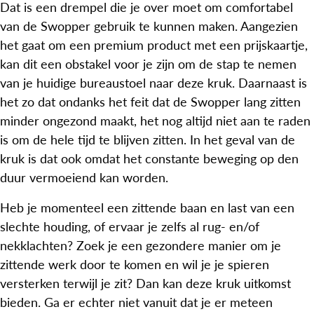
Dat is een drempel die je over moet om comfortabel
van de Swopper gebruik te kunnen maken. Aangezien
het gaat om een premium product met een prijskaartje,
kan dit een obstakel voor je zijn om de stap te nemen
van je huidige bureaustoel naar deze kruk. Daarnaast is
het zo dat ondanks het feit dat de Swopper lang zitten
minder ongezond maakt, het nog altijd niet aan te raden
is om de hele tijd te blijven zitten. In het geval van de
kruk is dat ook omdat het constante beweging op den
duur vermoeiend kan worden.
Heb je momenteel een zittende baan en last van een
slechte houding, of ervaar je zelfs al rug- en/of
nekklachten? Zoek je een gezondere manier om je
zittende werk door te komen en wil je je spieren
versterken terwijl je zit? Dan kan deze kruk uitkomst
bieden. Ga er echter niet vanuit dat je er meteen