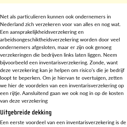
Net als particulieren kunnen ook ondernemers in
Nederland zich verzekeren voor van alles en nog wat.
Een aansprakelijkheidsverzekering en
arbeidsongeschiktheidsverzekering worden door veel
ondernemers afgesloten, maar er zijn ook genoeg
verzekeringen die bedrijven links laten liggen. Neem
bijvoorbeeld een inventarisverzekering. Zonde, want
deze verzekering kan je helpen om risico’s die je bedrijf
loopt te beperken. Om je hiervan te overtuigen, zetten
we hier de voordelen van een inventarisverzekering op
een rijtje. Aansluitend gaan we ook nog in op de kosten
van deze verzekering
Uitgebreide dekking
Een eerste voordeel van een inventarisverzekering is de