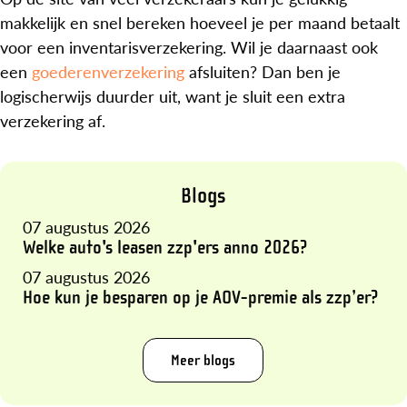
makkelijk en snel bereken hoeveel je per maand betaalt
voor een inventarisverzekering. Wil je daarnaast ook
een
goederenverzekering
afsluiten? Dan ben je
logischerwijs duurder uit, want je sluit een extra
verzekering af.
Blogs
07 augustus 2026
Welke auto's leasen zzp'ers anno 2026?
07 augustus 2026
Hoe kun je besparen op je AOV-premie als zzp’er?
Meer blogs