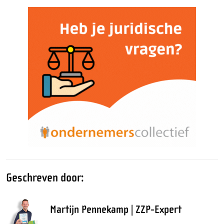
Geschreven door:
Martijn Pennekamp | ZZP-Expert