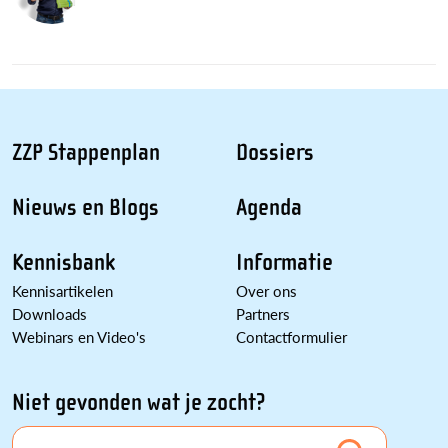
ZZP Stappenplan
Dossiers
Nieuws en Blogs
Agenda
Kennisbank
Informatie
Kennisartikelen
Over ons
Downloads
Partners
Webinars en Video's
Contactformulier
Niet gevonden wat je zocht?