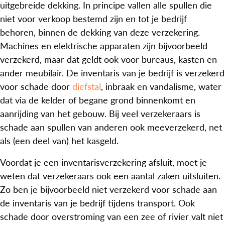
uitgebreide dekking. In principe vallen alle spullen die
niet voor verkoop bestemd zijn en tot je bedrijf
behoren, binnen de dekking van deze verzekering.
Machines en elektrische apparaten zijn bijvoorbeeld
verzekerd, maar dat geldt ook voor bureaus, kasten en
ander meubilair. De inventaris van je bedrijf is verzekerd
voor schade door
diefstal
, inbraak en vandalisme, water
dat via de kelder of begane grond binnenkomt en
aanrijding van het gebouw. Bij veel verzekeraars is
schade aan spullen van anderen ook meeverzekerd, net
als (een deel van) het kasgeld.
Voordat je een inventarisverzekering afsluit, moet je
weten dat verzekeraars ook een aantal zaken uitsluiten.
Zo ben je bijvoorbeeld niet verzekerd voor schade aan
de inventaris van je bedrijf tijdens transport. Ook
schade door overstroming van een zee of rivier valt niet