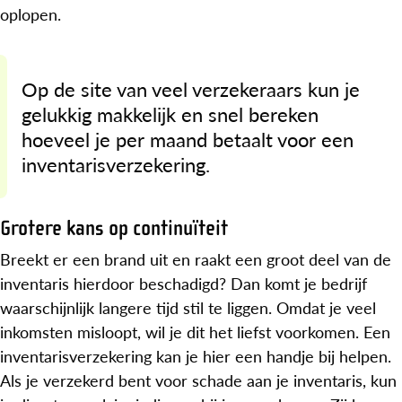
oplopen.
Op de site van veel verzekeraars kun je
gelukkig makkelijk en snel bereken
hoeveel je per maand betaalt voor een
inventarisverzekering.
Grotere kans op continuïteit
Breekt er een brand uit en raakt een groot deel van de
inventaris hierdoor beschadigd? Dan komt je bedrijf
waarschijnlijk langere tijd stil te liggen. Omdat je veel
inkomsten misloopt, wil je dit het liefst voorkomen. Een
inventarisverzekering kan je hier een handje bij helpen.
Als je verzekerd bent voor schade aan je inventaris, kun