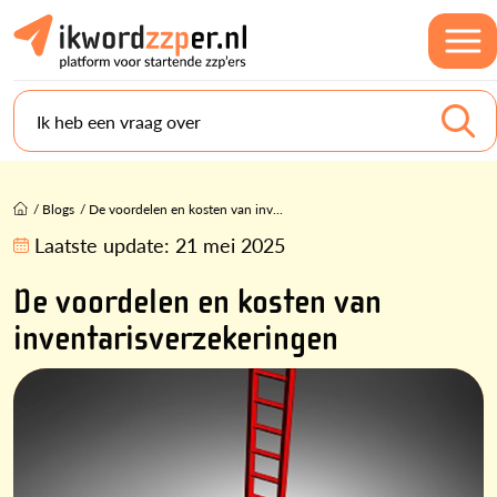
Ik heb een vraag over
/
Blogs
/
De voordelen en kosten van inv...
Laatste update:
21 mei 2025
De voordelen en kosten van
inventarisverzekeringen