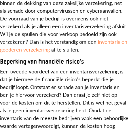
binnen de dekking van deze zakelijke verzekering, net
als schade door computervirussen en cyberaanvallen.
De voorraad van je bedrijf is overigens ook niet
verzekerd als je alleen een inventarisverzekering afsluit.
Wil je de spullen die voor verkoop bedoeld zijn ook
verzekeren? Dan is het verstandig om een
inventaris en
goederen verzekering
af te sluiten.
Beperking van financiële risico’s
Een tweede voordeel van een inventarisverzekering is
dat je hiermee de financiële risico’s beperkt die je
bedrijf loopt. Ontstaat er schade aan je inventaris en
ben je hiervoor verzekerd? Dan draai je zelf niet op
voor de kosten om dit te herstellen. Dit is wel het geval
als je geen inventarisverzekering hebt. Omdat de
inventaris van de meeste bedrijven vaak een behoorlijke
waarde vertegenwoordigt, kunnen de kosten hoog