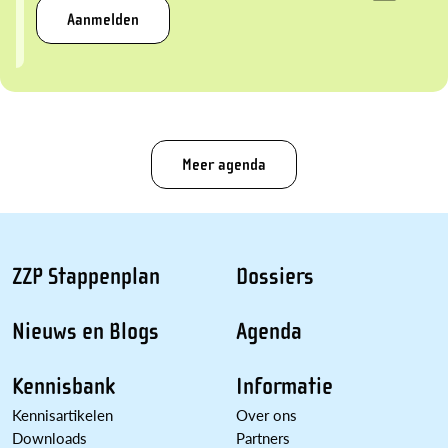
Aanmelden
Meer agenda
ZZP Stappenplan
Dossiers
Nieuws en Blogs
Agenda
Kennisbank
Informatie
Kennisartikelen
Over ons
Downloads
Partners