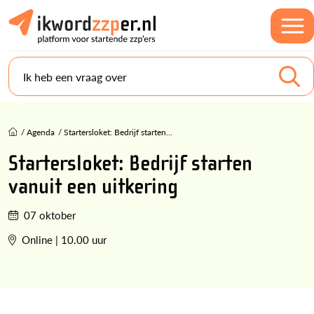
Ik heb een vraag over
/
Agenda
/
Startersloket: Bedrijf starten...
Startersloket: Bedrijf starten
vanuit een uitkering
07 oktober
Online | 10.00 uur