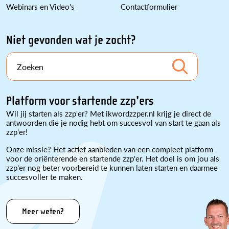
Webinars en Video's
Contactformulier
Niet gevonden wat je zocht?
Zoeken
Platform voor startende zzp'ers
Wil jij starten als zzp'er? Met ikwordzzper.nl krijg je direct de
antwoorden die je nodig hebt om succesvol van start te gaan als
zzp'er!
Onze missie? Het actief aanbieden van een compleet platform
voor de oriënterende en startende zzp'er. Het doel is om jou als
zzp'er nog beter voorbereid te kunnen laten starten en daarmee
succesvoller te maken.
Meer weten?