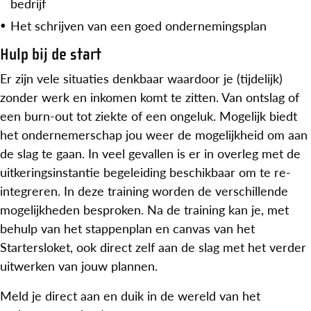
bedrijf
Het schrijven van een goed ondernemingsplan
Hulp bij de start
Er zijn vele situaties denkbaar waardoor je (tijdelijk)
zonder werk en inkomen komt te zitten. Van ontslag of
een burn-out tot ziekte of een ongeluk. Mogelijk biedt
het ondernemerschap jou weer de mogelijkheid om aan
de slag te gaan. In veel gevallen is er in overleg met de
uitkeringsinstantie begeleiding beschikbaar om te re-
integreren. In deze training worden de verschillende
mogelijkheden besproken. Na de training kan je, met
behulp van het stappenplan en canvas van het
Startersloket, ook direct zelf aan de slag met het verder
uitwerken van jouw plannen.
Meld je direct aan en duik in de wereld van het