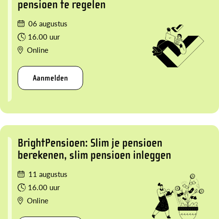
pensioen te regelen
06 augustus
16.00 uur
Online
Aanmelden
BrightPensioen: Slim je pensioen
berekenen, slim pensioen inleggen
11 augustus
16.00 uur
Online