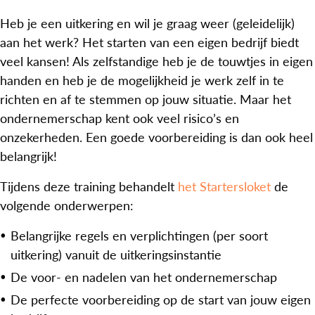
Heb je een uitkering en wil je graag weer (geleidelijk)
aan het werk? Het starten van een eigen bedrijf biedt
veel kansen! Als zelfstandige heb je de touwtjes in eigen
handen en heb je de mogelijkheid je werk zelf in te
richten en af te stemmen op jouw situatie. Maar het
ondernemerschap kent ook veel risico’s en
onzekerheden. Een goede voorbereiding is dan ook heel
belangrijk!
Tijdens deze training behandelt
het Startersloket
de
volgende onderwerpen:
Belangrijke regels en verplichtingen (per soort
uitkering) vanuit de uitkeringsinstantie
De voor- en nadelen van het ondernemerschap
De perfecte voorbereiding op de start van jouw eigen